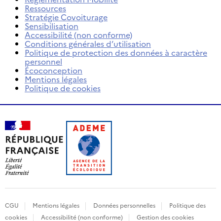
Ressources
Stratégie Covoiturage
Sensibilisation
Accessibilité (non conforme)
Conditions générales d’utilisation
Politique de protection des données à caractère
personnel
Écoconception
Mentions légales
Politique de cookies
CGU
Mentions légales
Données personnelles
Politique des
cookies
Accessibilité (non conforme)
Gestion des cookies