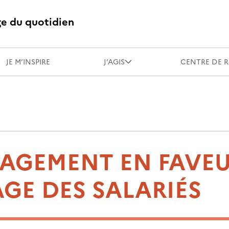
ge du quotidien
JE M’INSPIRE
J’AGIS
CENTRE DE 
AGEMENT EN FAVE
GE DES SALARIÉS