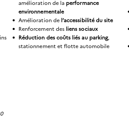
amélioration de la
performance
environnementale
Amélioration de
l’accessibilité du site
Renforcement des
liens sociaux
ins
Réduction des coûts liés au parking
,
stationnement et flotte automobile
30