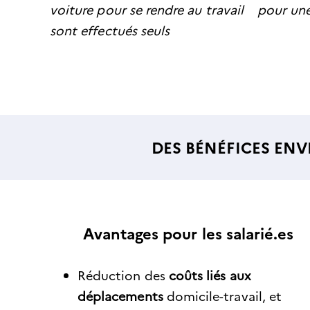
voiture pour se rendre au travail
pour une
sont effectués seuls
DES BÉNÉFICES EN
Avantages pour les salarié.es
Réduction des
coûts liés aux
déplacements
domicile-travail, et