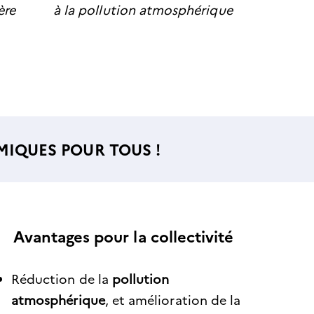
ère
à la pollution atmosphérique
IQUES POUR TOUS !
Avantages pour la collectivité
Réduction de la
pollution
atmosphérique
, et amélioration de la