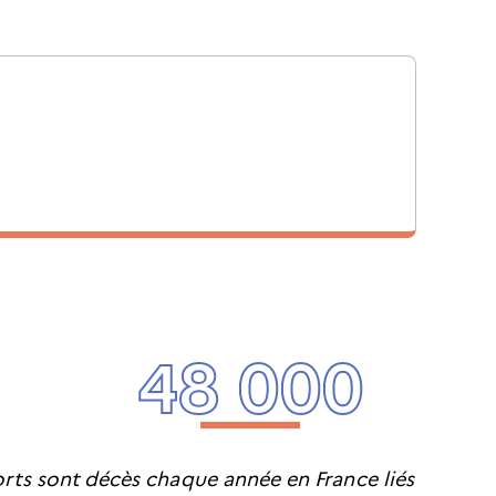
48 000
orts sont
décès chaque année en France liés