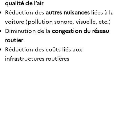
qualité de l’air
Réduction des
autres nuisances
liées à la
voiture (pollution sonore, visuelle, etc.)
Diminution de la
congestion du réseau
routier
Réduction des coûts liés aux
infrastructures routières