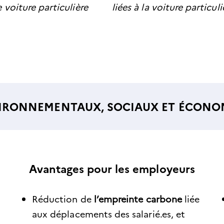
 voiture particulière
liées à la voiture particuli
VIRONNEMENTAUX,
SOCIAUX
ET ÉCONOM
Avantages pour les employeurs
Réduction de
l’empreinte carbone
liée
aux déplacements des salarié.es, et