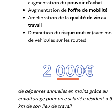
augmentation du
pouvoir d’achat
Augmentation de
l’offre de mobilité
Amélioration de la
qualité de vie au
travail
Diminution du
risque routier
(avec mo
de véhicules sur les routes)
2 000€
de dépenses annuelles en moins grâce au
covoiturage pour un.e salarié.e résident à 
km de son lieu de travail