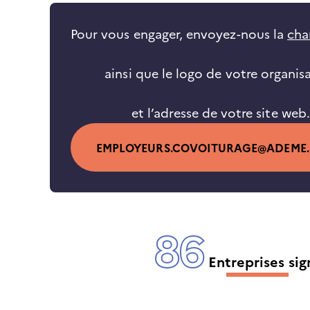
Pour vous engager, envoyez-nous la
cha
ainsi que le logo de votre organis
et l’adresse de votre site web.
EMPLOYEURS.COVOITURAGE@ADEME.
86
Entreprises sig