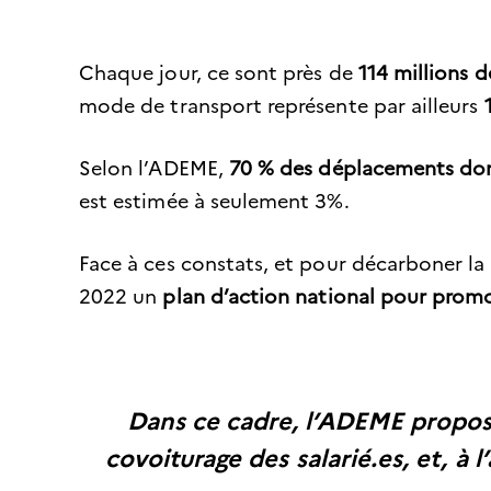
Chaque jour, ce sont près de
114 millions 
mode de transport représente par ailleurs
Selon l’ADEME,
70 % des déplacements domic
est estimée à seulement 3%.
Face à ces constats, et pour décarboner la 
2022 un
plan d’action national pour prom
Dans ce cadre, l’ADEME propos
covoiturage des salarié.es, et, à 