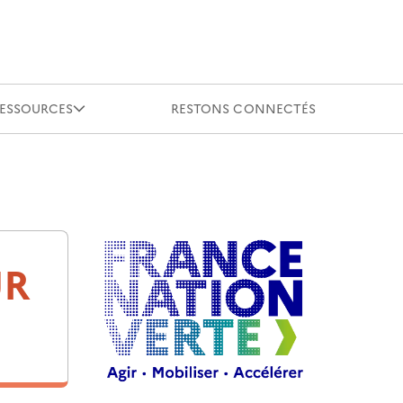
RESSOURCES
RESTONS CONNECTÉS
UR