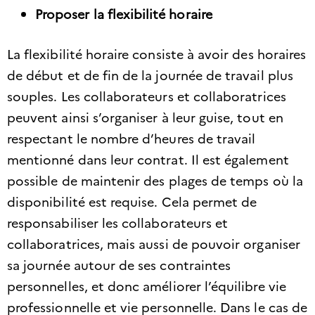
Proposer la flexibilité horaire
La flexibilité horaire consiste à avoir des horaires
de début et de fin de la journée de travail plus
souples. Les collaborateurs et collaboratrices
peuvent ainsi s’organiser à leur guise, tout en
respectant le nombre d’heures de travail
mentionné dans leur contrat. Il est également
possible de maintenir des plages de temps où la
disponibilité est requise. Cela permet de
responsabiliser les collaborateurs et
collaboratrices, mais aussi de pouvoir organiser
sa journée autour de ses contraintes
personnelles, et donc améliorer l’équilibre vie
professionnelle et vie personnelle. Dans le cas de