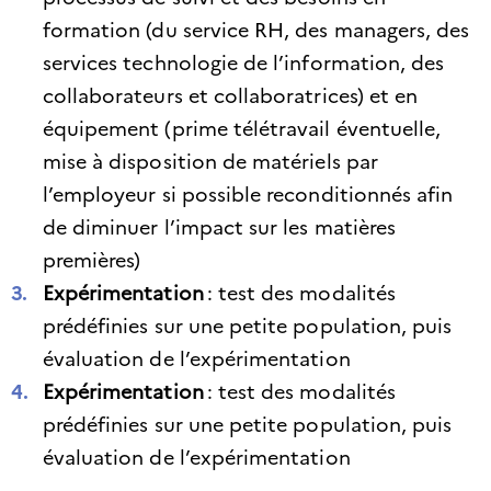
formation (du service RH, des managers, des
services technologie de l’information, des
collaborateurs et collaboratrices) et en
équipement (prime télétravail éventuelle,
mise à disposition de matériels par
l’employeur si possible reconditionnés afin
de diminuer l’impact sur les matières
premières)
Expérimentation
: test des modalités
prédéfinies sur une petite population, puis
évaluation de l’expérimentation
Expérimentation
: test des modalités
prédéfinies sur une petite population, puis
évaluation de l’expérimentation