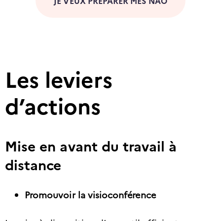
JE VEUX PRÉPARER MES NAO
Les leviers
d’actions
Mise en avant du travail à
distance
Promouvoir la visioconférence