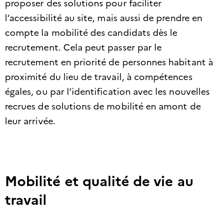
proposer des solutions pour faciliter
l’accessibilité au site, mais aussi de prendre en
compte la mobilité des candidats dès le
recrutement. Cela peut passer par le
recrutement en priorité de personnes habitant à
proximité du lieu de travail, à compétences
égales, ou par l’identification avec les nouvelles
recrues de solutions de mobilité en amont de
leur arrivée.
Mobilité et qualité de vie au
travail