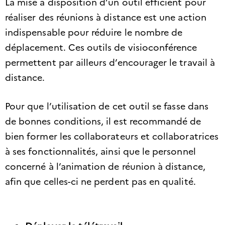
La mise à disposition d’un outil efficient pour
réaliser des réunions à distance est une action
indispensable pour réduire le nombre de
déplacement. Ces outils de visioconférence
permettent par ailleurs d’encourager le travail à
distance.
Pour que l’utilisation de cet outil se fasse dans
de bonnes conditions, il est recommandé de
bien former les collaborateurs et collaboratrices
à ses fonctionnalités, ainsi que le personnel
concerné à l’animation de réunion à distance,
afin que celles-ci ne perdent pas en qualité.