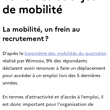
de mobilité
La mobilité, un frein au
recrutement ?
D’après le
baromètre des mobilités du quotidien
réalisé par Wimoov, 9% des répondants
déclarent avoir renoncer à faire un déplacement
pour accéder à un emploi lors des 5 dernières
années.
En termes d’attractivité et d’accès à l’emploi, il
est donc important pour l’organisation de