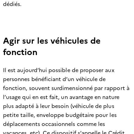
dédiés.
Agir sur les véhicules de
fonction
Il est aujourd’hui possible de proposer aux
personnes bénéficiant d’un véhicule de
fonction, souvent surdimensionné par rapport à
l’usage qui en est fait, un avantage en nature
plus adapté à leur besoin (véhicule de plus
petite taille, enveloppe budgétaire pour les
déplacements occasionnels comme les
vacances, etc). Ce dispositif s’appelle le Crédit