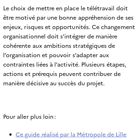
Le choix de mettre en place le télétravail doit
être motivé par une bonne appréhension de ses
enjeux, risques et opportunités. Ce changement
organisationnel doit s’intégrer de manière
cohérente aux ambitions stratégiques de
l’organisation et pouvoir s’adapter aux
contraintes liées à l’activité. Plusieurs étapes,
actions et prérequis peuvent contribuer de
manière décisive au succès du projet.
Pour aller plus loin :
Ce guide réalisé par la Métropole de Lille