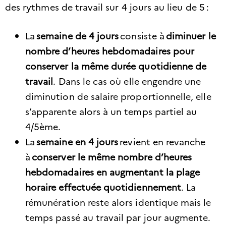
des rythmes de travail sur 4 jours au lieu de 5 :
La
semaine de 4 jours
consiste à
diminuer le
nombre d’heures hebdomadaires pour
conserver la même durée quotidienne de
travail
. Dans le cas où elle engendre une
diminution de salaire proportionnelle, elle
s’apparente alors à un temps partiel au
4/5ème.
La
semaine en 4 jours
revient en revanche
à
conserver le même nombre d’heures
hebdomadaires en augmentant la plage
horaire effectuée quotidiennement
. La
rémunération reste alors identique mais le
temps passé au travail par jour augmente.