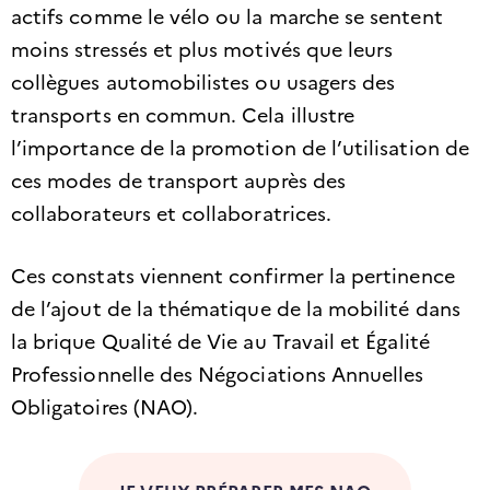
actifs comme le vélo ou la marche se sentent
moins stressés et plus motivés que leurs
collègues automobilistes ou usagers des
transports en commun. Cela illustre
l’importance de la promotion de l’utilisation de
ces modes de transport auprès des
collaborateurs et collaboratrices.
Ces constats viennent confirmer la pertinence
de l’ajout de la thématique de la mobilité dans
la brique Qualité de Vie au Travail et Égalité
Professionnelle des Négociations Annuelles
Obligatoires (NAO).