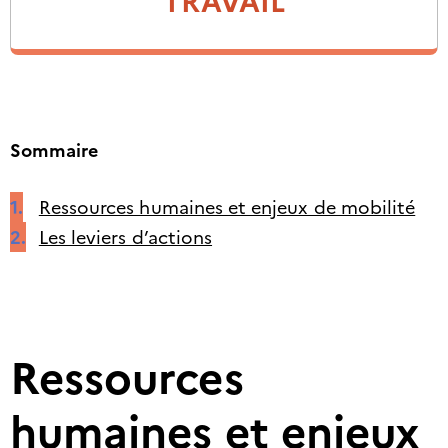
Sommaire
Ressources humaines et enjeux de mobilité
Les leviers d’actions
Ressources
humaines et enjeux