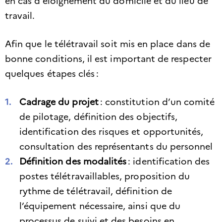
en cas d’éloignement du domicile et du lieu de
travail.
Afin que le télétravail soit mis en place dans de
bonne conditions, il est important de respecter
quelques étapes clés :
Cadrage du projet
: constitution d’un comité
de pilotage, définition des objectifs,
identification des risques et opportunités,
consultation des représentants du personnel
Définition des modalités
: identification des
postes télétravaillables, proposition du
rythme de télétravail, définition de
l’équipement nécessaire, ainsi que du
processus de suivi et des besoins en