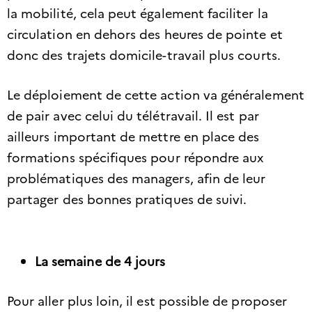
la mobilité, cela peut également faciliter la
circulation en dehors des heures de pointe et
donc des trajets domicile-travail plus courts.
Le déploiement de cette action va généralement
de pair avec celui du télétravail. Il est par
ailleurs important de mettre en place des
formations spécifiques pour répondre aux
problématiques des managers, afin de leur
partager des bonnes pratiques de suivi.
La semaine de 4 jours
Pour aller plus loin, il est possible de proposer