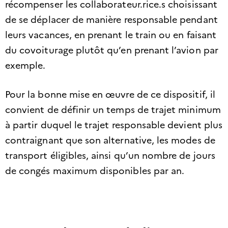
récompenser les collaborateur.rice.s choisissant
de se déplacer de manière responsable pendant
leurs vacances, en prenant le train ou en faisant
du covoiturage plutôt qu’en prenant l’avion par
exemple.
Pour la bonne mise en œuvre de ce dispositif, il
convient de définir un temps de trajet minimum
à partir duquel le trajet responsable devient plus
contraignant que son alternative, les modes de
transport éligibles, ainsi qu’un nombre de jours
de congés maximum disponibles par an.