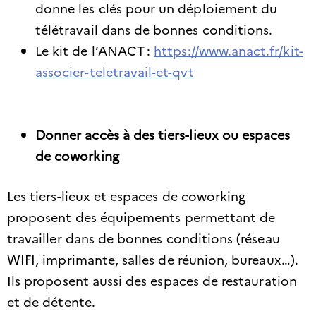
donne les clés pour un déploiement du
télétravail dans de bonnes conditions.
Le kit de l’ANACT :
https://www.anact.fr/kit-
associer-teletravail-et-qvt
Donner accès à des tiers-lieux ou espaces
de coworking
Les tiers-lieux et espaces de coworking
proposent des équipements permettant de
travailler dans de bonnes conditions (réseau
WIFI, imprimante, salles de réunion, bureaux…).
Ils proposent aussi des espaces de restauration
et de détente.