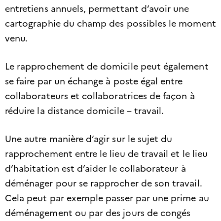
entretiens annuels, permettant d’avoir une
cartographie du champ des possibles le moment
venu.
Le rapprochement de domicile peut également
se faire par un échange à poste égal entre
collaborateurs et collaboratrices de façon à
réduire la distance domicile – travail.
Une autre manière d’agir sur le sujet du
rapprochement entre le lieu de travail et le lieu
d’habitation est d’aider le collaborateur à
déménager pour se rapprocher de son travail.
Cela peut par exemple passer par une prime au
déménagement ou par des jours de congés