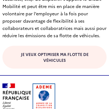
Mobilité et peut être mis en place de manière
volontaire par l’employeur à la fois pour
proposer davantage de flexibilité à ses
collaborateurs et collaboratrices mais aussi pour
réduire les émissions de sa flotte de véhicules.
JE VEUX OPTIMISER MA FLOTTE DE
VÉHICULES