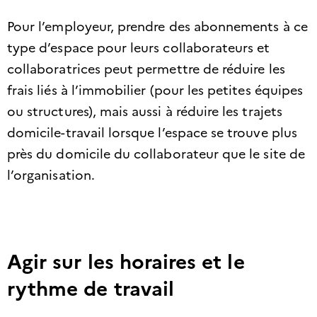
Pour l’employeur, prendre des abonnements à ce
type d’espace pour leurs collaborateurs et
collaboratrices peut permettre de réduire les
frais liés à l’immobilier (pour les petites équipes
ou structures), mais aussi à réduire les trajets
domicile-travail lorsque l’espace se trouve plus
près du domicile du collaborateur que le site de
l’organisation.
Agir sur les horaires et le
rythme de travail