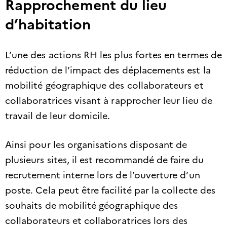
Rapprochement du lieu
d’habitation
L’une des actions RH les plus fortes en termes de
réduction de l’impact des déplacements est la
mobilité géographique des collaborateurs et
collaboratrices visant à rapprocher leur lieu de
travail de leur domicile.
Ainsi pour les organisations disposant de
plusieurs sites, il est recommandé de faire du
recrutement interne lors de l’ouverture d’un
poste. Cela peut être facilité par la collecte des
souhaits de mobilité géographique des
collaborateurs et collaboratrices lors des