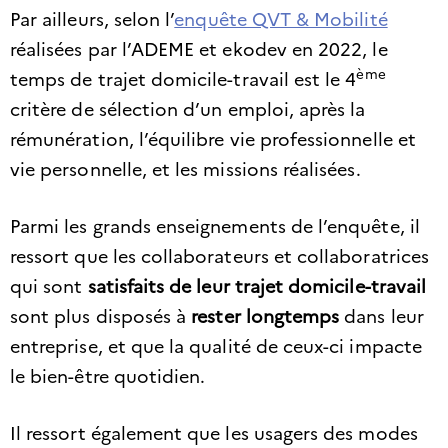
Par ailleurs, selon l’
enquête QVT & Mobilité
réalisées par l’ADEME et ekodev en 2022, le
ème
temps de trajet domicile-travail est le 4
critère de sélection d’un emploi, après la
rémunération, l’équilibre vie professionnelle et
vie personnelle, et les missions réalisées.
Parmi les grands enseignements de l’enquête, il
ressort que les collaborateurs et collaboratrices
qui sont
satisfaits de leur trajet domicile-travail
sont plus disposés à
rester longtemps
dans leur
entreprise, et que la qualité de ceux-ci impacte
le bien-être quotidien.
Il ressort également que les usagers des modes