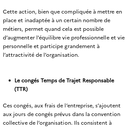
Cette action, bien que compliquée à mettre en
place et inadaptée à un certain nombre de
métiers, permet quand cela est possible
d’augmenter l’équilibre vie professionnelle et vie
personnelle et participe grandement à
l’attractivité de l’organisation.
Le congés Temps de Trajet Responsable
(TTR)
Ces congés, aux frais de l’entreprise, s’ajoutent
aux jours de congés prévus dans la convention
collective de l’organisation. Ils consistent à