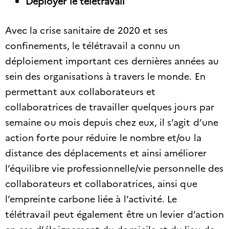
Déployer le télétravail
Avec la crise sanitaire de 2020 et ses
confinements, le télétravail a connu un
déploiement important ces dernières années au
sein des organisations à travers le monde. En
permettant aux collaborateurs et
collaboratrices de travailler quelques jours par
semaine ou mois depuis chez eux, il s’agit d’une
action forte pour réduire le nombre et/ou la
distance des déplacements et ainsi améliorer
l’équilibre vie professionnelle/vie personnelle des
collaborateurs et collaboratrices, ainsi que
l’empreinte carbone liée à l’activité. Le
télétravail peut également être un levier d’action